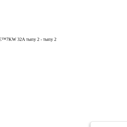
™️7KW 32A тыпу 2 - тыпу 2