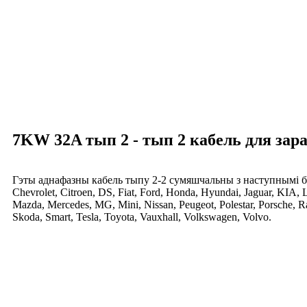
7KW 32A тып 2 - тып 2 кабель для за
Гэты аднафазны кабель тыпу 2-2 сумяшчальны з наступнымі 
Chevrolet, Citroen, DS, Fiat, Ford, Honda, Hyundai, Jaguar, KIA
Mazda, Mercedes, MG, Mini, Nissan, Peugeot, Polestar, Porsche, 
Skoda, Smart, Tesla, Toyota, Vauxhall, Volkswagen, Volvo.