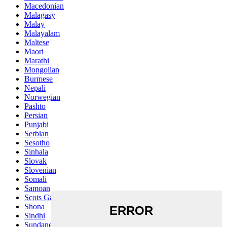
Macedonian
Malagasy
Malay
Malayalam
Maltese
Maori
Marathi
Mongolian
Burmese
Nepali
Norwegian
Pashto
Persian
Punjabi
Serbian
Sesotho
Sinhala
Slovak
Slovenian
Somali
Samoan
Scots Gaelic
Shona
Sindhi
Sundanese