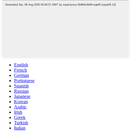
English
French
German
Portuguese
Spanish
Russian
Japanese
Korean
Arabic
Irish
Greek
Turkish
Italian