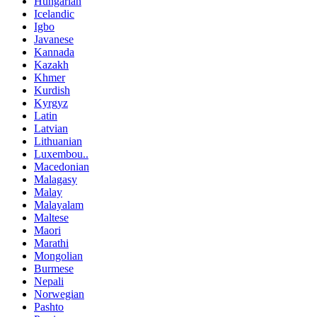
Hungarian
Icelandic
Igbo
Javanese
Kannada
Kazakh
Khmer
Kurdish
Kyrgyz
Latin
Latvian
Lithuanian
Luxembou..
Macedonian
Malagasy
Malay
Malayalam
Maltese
Maori
Marathi
Mongolian
Burmese
Nepali
Norwegian
Pashto