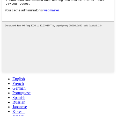
English
French
German
Portuguese
Spanish
Russian
Japanese
Korean