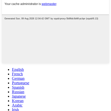
English
French
German
Portuguese
Spanish
Russian
Japanese
Korean
Arabic
Irish