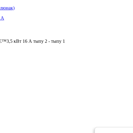
️3,5 кВт 16 А тыпу 2 - тыпу 1