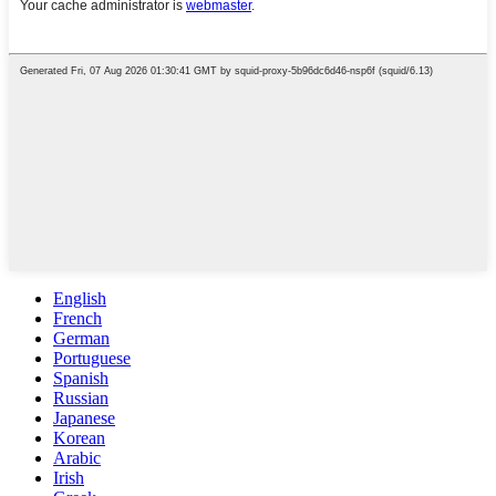
English
French
German
Portuguese
Spanish
Russian
Japanese
Korean
Arabic
Irish