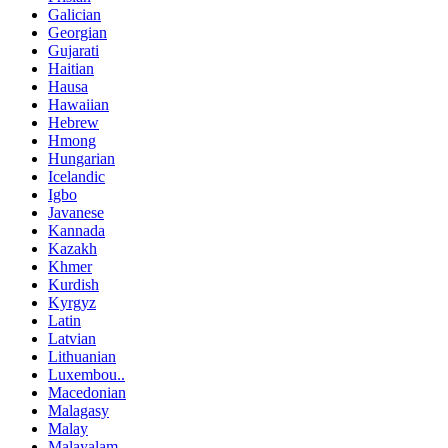
Galician
Georgian
Gujarati
Haitian
Hausa
Hawaiian
Hebrew
Hmong
Hungarian
Icelandic
Igbo
Javanese
Kannada
Kazakh
Khmer
Kurdish
Kyrgyz
Latin
Latvian
Lithuanian
Luxembou..
Macedonian
Malagasy
Malay
Malayalam