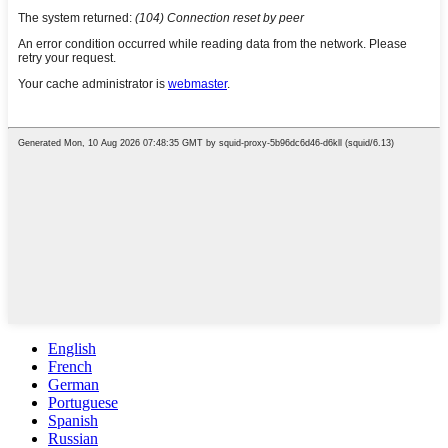
English
French
German
Portuguese
Spanish
Russian