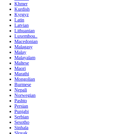
Khmer
Kurdish
Kyrgyz
Latin
Latvian
Lithuanian
Luxembou..
Macedonian
Malagasy
Malay
Malayalam
Maltese
Maori
Marathi
Mongolian
Burmese
Nepali
Norwegian
Pashto
Persian
Punjabi
Serbian
Sesotho
Sinhala
Slovak